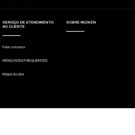
SERVIÇO DE ATENDIMENTO
SOBRE REDKEN
AO CLIENTE
Fale conosco
PERGUNTAS FREQUENTES
Mapa do site