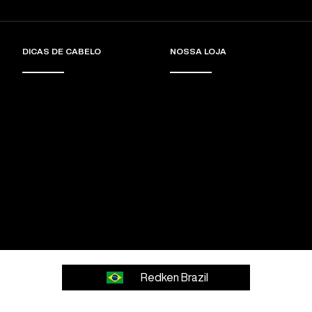
DICAS DE CABELO
NOSSA LOJA
Redken Brazil