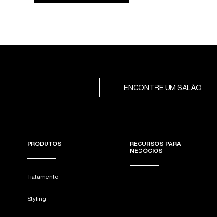
ENCONTRE UM SALÃO
PRODUTOS
RECURSOS PARA
NEGÓCIOS
Tratamento
Styling