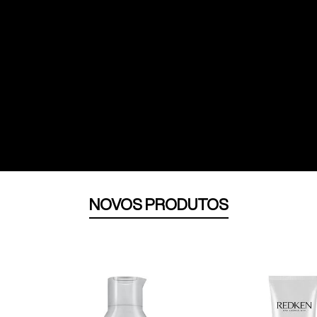
NOVOS PRODUTOS