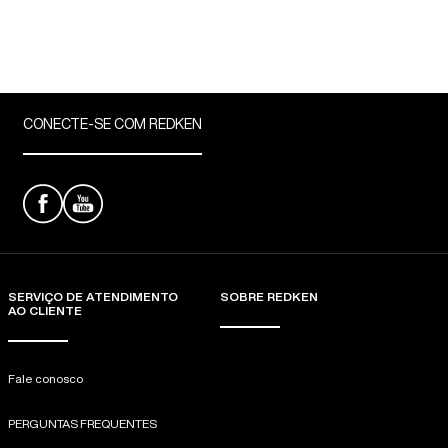
CONECTE-SE COM REDKEN
SERVIÇO DE ATENDIMENTO
SOBRE REDKEN
AO CLIENTE
Fale conosco
PERGUNTAS FREQUENTES