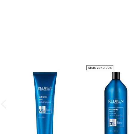
MAIS VENDIDOS