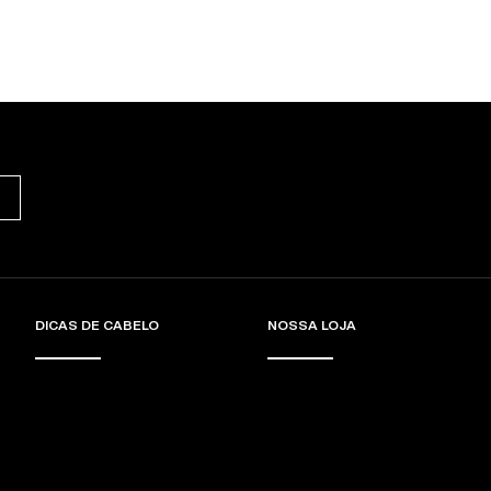
DICAS DE CABELO
NOSSA LOJA