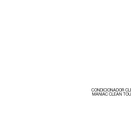
CONDICIONADOR CL
MANIAC CLEAN TO