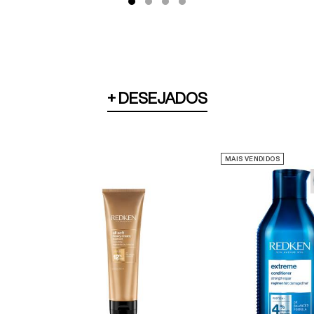
+ DESEJADOS
MAIS VENDIDOS